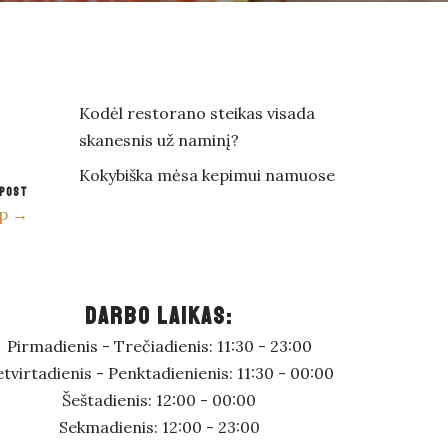
Kodėl restorano steikas visada
skanesnis už naminį?
Kokybiška mėsa kepimui namuose
 POST
up →
DARBO LAIKAS:
Pirmadienis - Trečiadienis: 11:30 - 23:00
tvirtadienis - Penktadienienis: 11:30 - 00:00
Šeštadienis: 12:00 - 00:00
Sekmadienis: 12:00 - 23:00